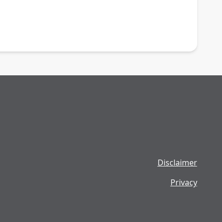
Disclaimer
Privacy