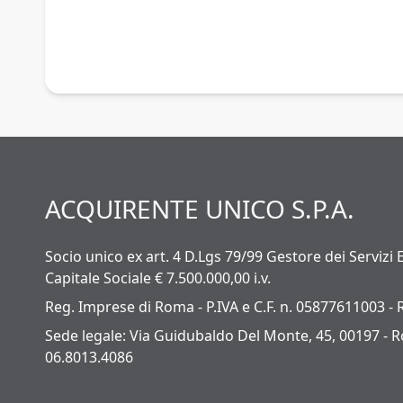
ACQUIRENTE UNICO S.P.A.
Socio unico ex art. 4 D.Lgs 79/99 Gestore dei Servizi E
Capitale Sociale € 7.500.000,00 i.v.
Reg. Imprese di Roma - P.IVA e C.F. n. 05877611003 - 
Sede legale: Via Guidubaldo Del Monte, 45, 00197 - Ro
06.8013.4086