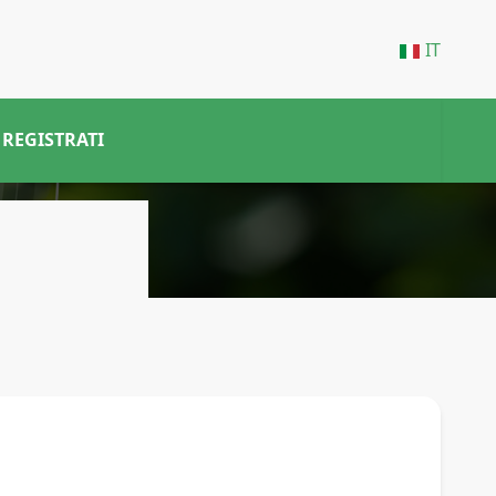
IT
REGISTRATI