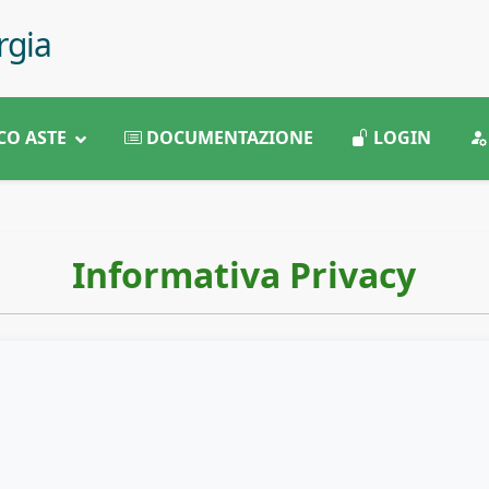
rgia
CO ASTE
DOCUMENTAZIONE
LOGIN
Informativa Privacy