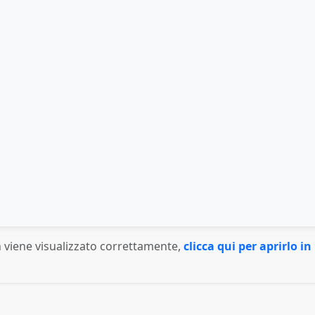
 viene visualizzato correttamente,
clicca qui per aprirlo 