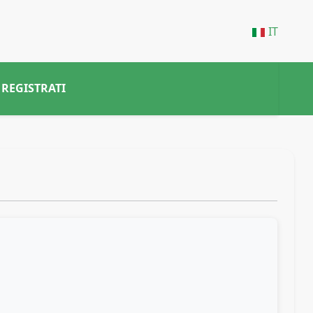
IT
REGISTRATI